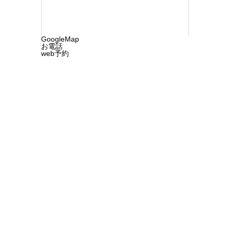
GoogleMap
お電話
web予約