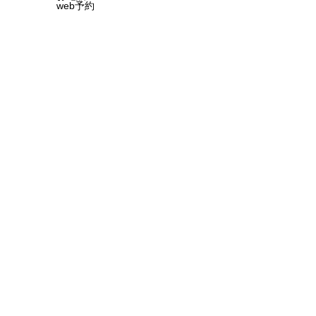
web予約