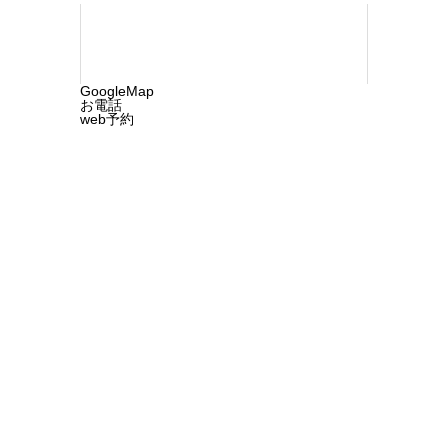
GoogleMap
お電話
web予約