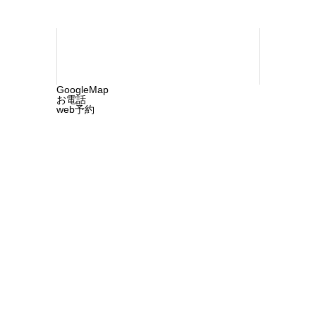
GoogleMap
お電話
web予約