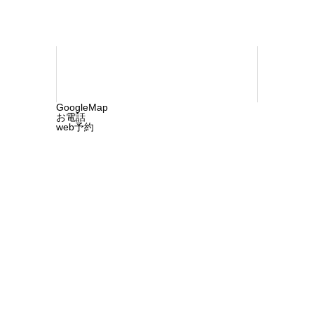
GoogleMap
お電話
web予約