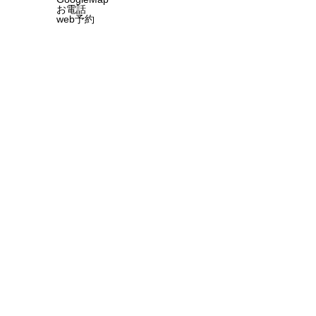
お電話
web予約