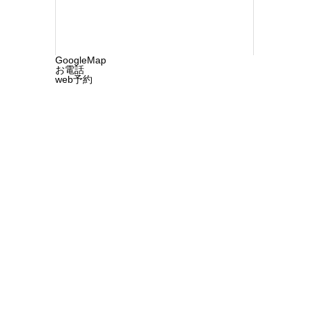
GoogleMap
お電話
web予約