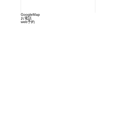
GoogleMap
お電話
web予約